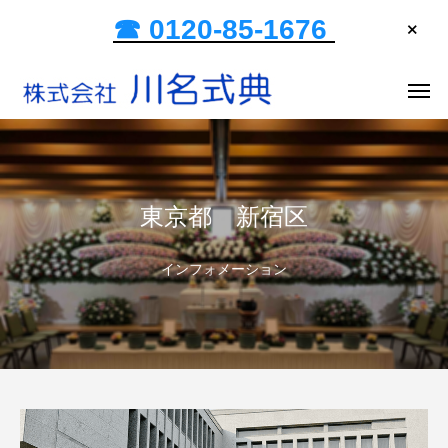
☎ 0120-85-1676
東京都 新宿区
インフォメーション