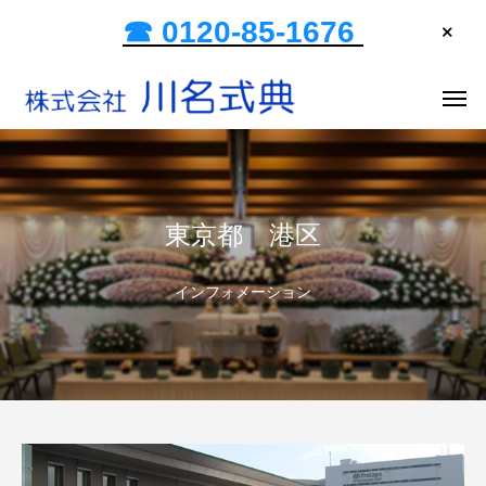
☎ 0120-85-1676
東京都 港区
インフォメーション