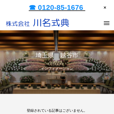
☎ 0120-85-1676
埼玉県 越谷市
インフォメーション
登録されている記事はございません。