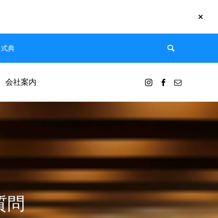
名式典
会社案内
質問